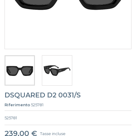
DSQUARED D2 0031/S
Riferimento
525781
525781
239,00 €
Tasse incluse