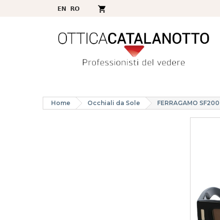
Home
Occhiali da Sole
FERRAGAMO SF200