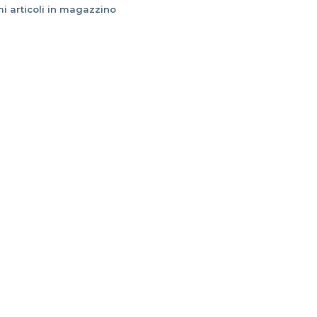
mi articoli in magazzino