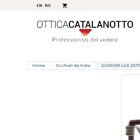
Home
Occhiali da Vista
GUSSONI LUX 207