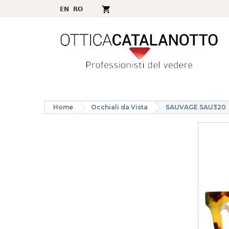
Home
Occhiali da Vista
SAUVAGE SAU320