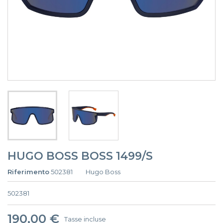
HUGO BOSS BOSS 1499/S
Riferimento
502381
Hugo Boss
502381
190,00 €
Tasse incluse