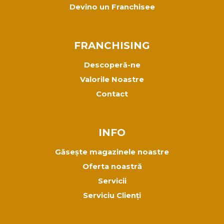
Devino un Franchisee
FRANCHISING
Descoperă-ne
Valorile Noastre
Contact
INFO
Găsește magazinele noastre
Oferta noastră
Servicii
Serviciu Clienți