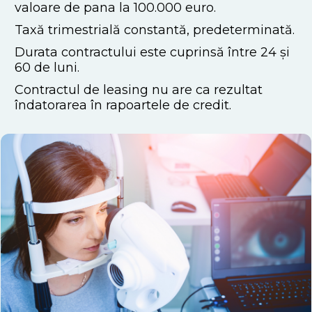
valoare de pana la 100.000 euro.
Taxă trimestrială constantă, predeterminată.
Durata contractului este cuprinsă între 24 și
60 de luni.
Contractul de leasing nu are ca rezultat
îndatorarea în rapoartele de credit.