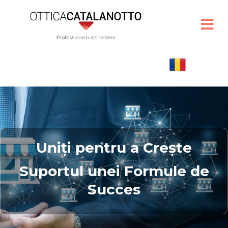
Uniți pentru a Crește
Suportul unei Formule de
Succes