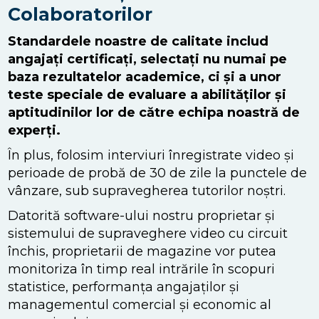
Colaboratorilor
Standardele noastre de calitate includ
angajați certificați, selectați nu numai pe
baza rezultatelor academice, ci și a unor
teste speciale de evaluare a abilităților și
aptitudinilor lor de către echipa noastră de
experți.
În plus, folosim interviuri înregistrate video și
perioade de probă de 30 de zile la punctele de
vânzare, sub supravegherea tutorilor noștri.
Datorită software-ului nostru proprietar și
sistemului de supraveghere video cu circuit
închis, proprietarii de magazine vor putea
monitoriza în timp real intrările în scopuri
statistice, performanța angajaților și
managementul comercial și economic al