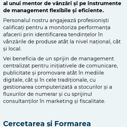
al unui mentor de vânzări și pe instrumente
de management flexibile și eficiente.
Personalul nostru angajează profesioniști
calificați pentru a monitoriza performanța
afacerii prin identificarea tendințelor în
vânzările de produse atât la nivel național, cât
și local.
Vei beneficia de un sprijin de management
centralizat pentru inițiativele de comunicare,
publicitate și promovare atât în mediile
digitale, cât și în cele tradiționale, cu
gestionarea computerizată a stocurilor și a
fluxurilor de numerar și cu sprijinul
consultanților în marketing și fiscalitate.
Cercetarea și Formarea