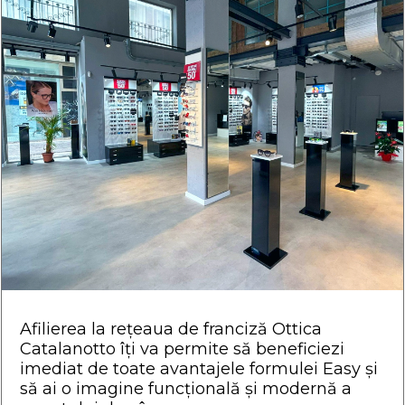
Afilierea la rețeaua de franciză Ottica
Catalanotto îți va permite să beneficiezi
imediat de toate avantajele formulei Easy și
să ai o imagine funcțională și modernă a