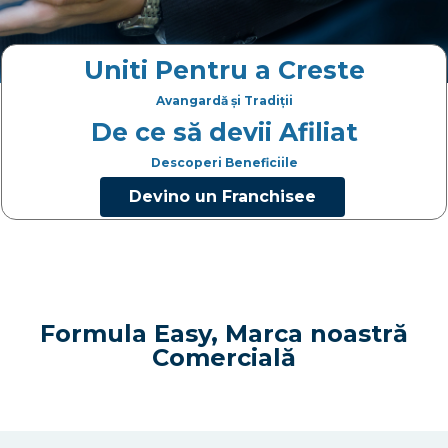
Uniti Pentru a Creste
Avangardă și Tradiții
De ce să devii Afiliat
Descoperi Beneficiile
Devino un Franchisee
Formula Easy, Marca noastră
Comercială