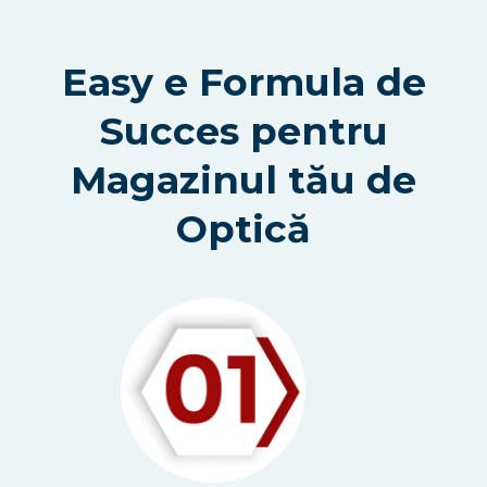
Easy e Formula de
Succes pentru
Magazinul tău de
Optică