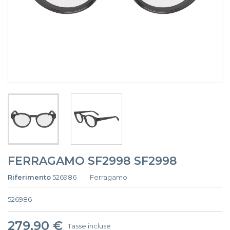
FERRAGAMO SF2998 SF2998
Riferimento
526986
Ferragamo
526986
279,90 €
Tasse incluse