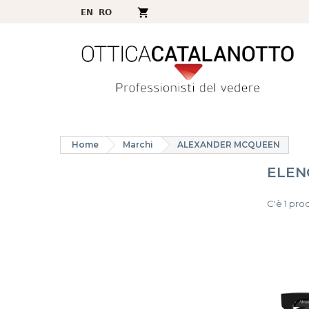
Home
Marchi
ALEXANDER MCQUEEN
ELEN
C'è 1 pro