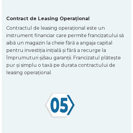
Contract de Leasing Operațional
Contractul de leasing operațional este un
instrument financiar care permite francizatului să
aibă un magazin la cheie fără a angaja capital
pentru investiția inițială și fără a recurge la
împrumuturi și/sau garanții. Francizatul plătește
pur și simplu o taxă pe durata contractului de
leasing operațional.