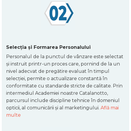
Selecția și Formarea Personalului
Personalul de la punctul de vânzare este selectat
și instruit printr-un proces care, pornind de la un
nivel adecvat de pregătire evaluat în timpul
selecției, permite o actualizare constantă în
conformitate cu standarde stricte de calitate. Prin
intermediul Academiei noastre Catalanotto,
parcursul include discipline tehnice în domeniul
opticii, al comunicării și al marketingului.
Află mai
multe