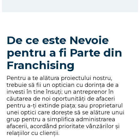
De ce este Nevoie
pentru a fi Parte din
Franchising
Pentru a te alătura proiectului nostru,
trebuie să fii un optician cu dorința de a
investi în tine însuți; un antreprenor în
căutarea de noi oportunități de afaceri
pentru a-ți extinde piața; sau proprietarul
unei optici care dorește să se alăture unui
grup pentru a simplifica administrarea
afacerii, acordând prioritate vânzărilor și
relațiilor cu clienții.