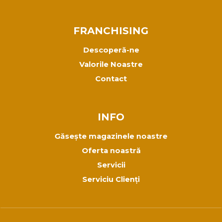
FRANCHISING
Descoperă-ne
Valorile Noastre
Contact
INFO
Găsește magazinele noastre
Oferta noastră
Servicii
Serviciu Clienți