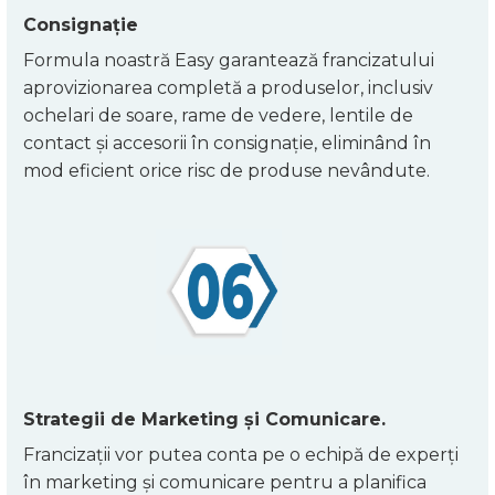
Consignație
Formula noastră Easy garantează francizatului
aprovizionarea completă a produselor, inclusiv
ochelari de soare, rame de vedere, lentile de
contact și accesorii în consignație, eliminând în
mod eficient orice risc de produse nevândute.
Strategii de Marketing și Comunicare.
Francizații vor putea conta pe o echipă de experți
în marketing și comunicare pentru a planifica