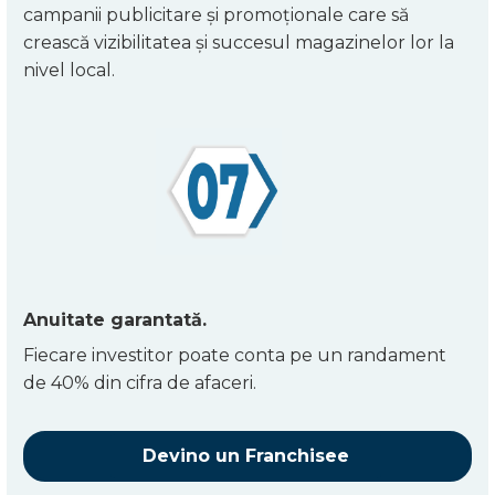
campanii publicitare și promoționale care să
crească vizibilitatea și succesul magazinelor lor la
nivel local.
Anuitate garantată.
Fiecare investitor poate conta pe un randament
de 40% din cifra de afaceri.
Devino un Franchisee