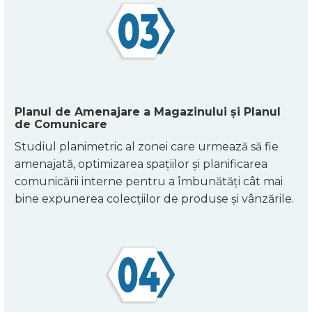
Planul de Amenajare a Magazinului și Planul
de Comunicare
Studiul planimetric al zonei care urmează să fie
amenajată, optimizarea spațiilor și planificarea
comunicării interne pentru a îmbunătăți cât mai
bine expunerea colecțiilor de produse și vânzările.