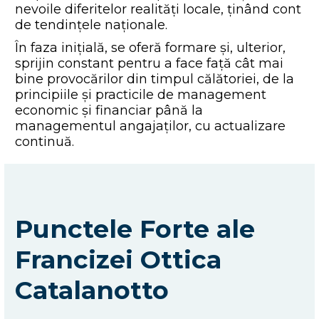
nevoile diferitelor realități locale, ținând cont
de tendințele naționale.
În faza inițială, se oferă formare și, ulterior,
sprijin constant pentru a face față cât mai
bine provocărilor din timpul călătoriei, de la
principiile și practicile de management
economic și financiar până la
managementul angajaților, cu actualizare
continuă.
Punctele Forte ale
Francizei Ottica
Catalanotto